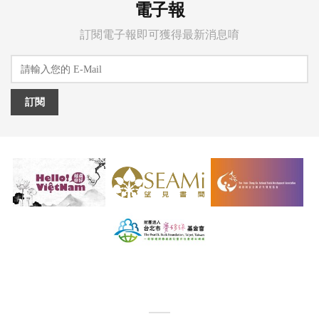
電子報
訂閱電子報即可獲得最新消息唷
訂閱