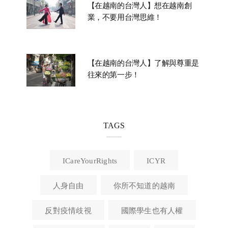
【在越南的台灣人】想在越南創
業，不要用台灣思維！
【在越南的台灣人】了解與尊重是
往來的第一步！
TAGS
ICareYourRights
ICYR
人身自由
你所不知道的越南
反對疫情歧視
國際學生也有人權