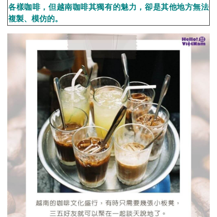
各樣咖啡，但越南咖啡其獨有的魅力，卻是其他地方無法
複製、模仿的。