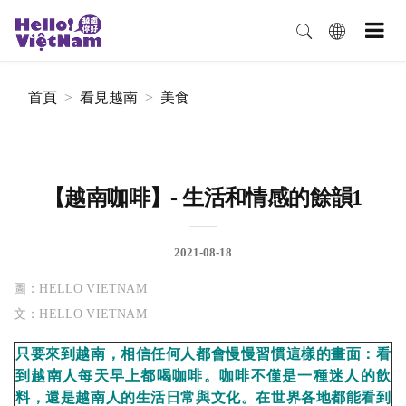
首頁
看見越南
美食
【越南咖啡】- 生活和情感的餘韻1
2021-08-18
圖：HELLO VIETNAM
文：HELLO VIETNAM
只要來到越南，相信任何人都會慢慢習慣這樣的畫面：看
到越南人每天早上都喝咖啡。咖啡不僅是一種迷人的飲
料，還是越南人的生活日常與文化。在世界各地都能看到