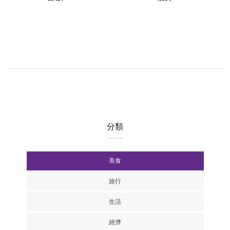
分類
美食
旅行
生活
經濟