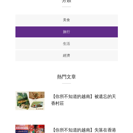
分類
美食
旅行
生活
經濟
熱門文章
【你所不知道的越南】被遺忘的天
香村莊
【你所不知道的越南】失落在香港