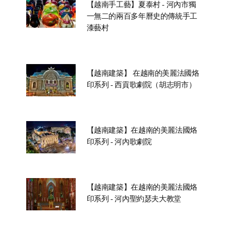
【越南手工藝】夏泰村 - 河內市獨
一無二的兩百多年曆史的傳統手工
漆藝村
【越南建築】 在越南的美麗法國烙
印系列 - 西貢歌劇院（胡志明市）
【越南建築】在越南的美麗法國烙
印系列 - 河內歌劇院
【越南建築】在越南的美麗法國烙
印系列 - 河內聖約瑟夫大教堂