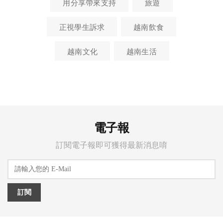
用分享帶來支持
旅遊
正視學生訴求
越南飲食
越南文化
越南生活
電子報
訂閱電子報即可獲得最新消息唷
訂閱