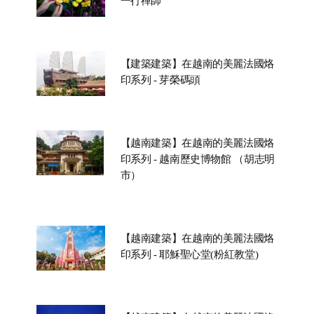
一行禪師
【建築建築】在越南的美麗法國烙
印系列 - 芽榮碼頭
【越南建築】在越南的美麗法國烙
印系列 - 越南歷史博物館 （胡志明
市）
【越南建築】在越南的美麗法國烙
印系列 - 耶穌聖心堂(粉紅教堂)