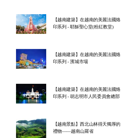
【越南建築】在越南的美麗法國烙
印系列 - 耶穌聖心堂(粉紅教堂)
【越南建築】在越南的美麗法國烙
印系列 - 濱城市場
【越南建築】在越南的美麗法國烙
印系列 - 胡志明市人民委員會總部
【越南景點】西北山林得天獨厚的
禮物——越南山羅省