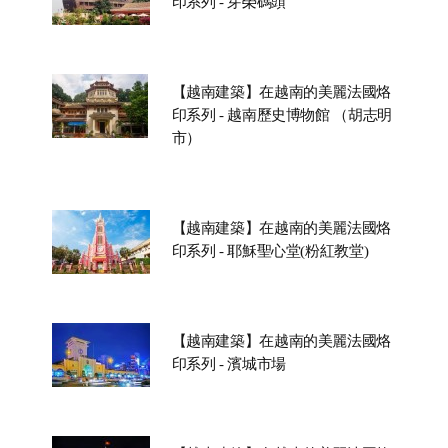
印系列 - 芽榮碼頭
【越南建築】在越南的美麗法國烙
印系列 - 越南歷史博物館 （胡志明
市）
【越南建築】在越南的美麗法國烙
印系列 - 耶穌聖心堂(粉紅教堂)
【越南建築】在越南的美麗法國烙
印系列 - 濱城市場