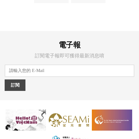
越南文化
越南生活
電子報
訂閱電子報即可獲得最新消息唷
訂閱