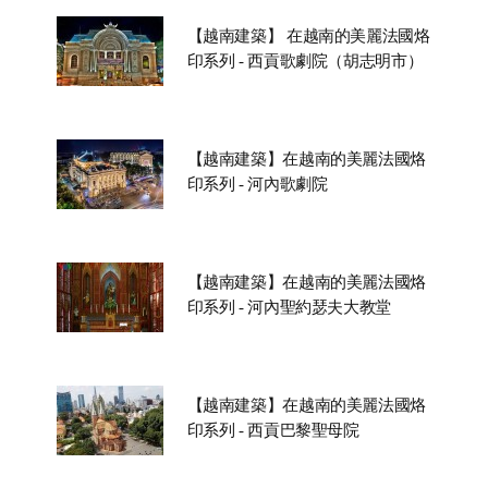
【越南建築】 在越南的美麗法國烙
印系列 - 西貢歌劇院（胡志明市）
【越南建築】在越南的美麗法國烙
印系列 - 河內歌劇院
【越南建築】在越南的美麗法國烙
印系列 - 河內聖約瑟夫大教堂
【越南建築】在越南的美麗法國烙
印系列 - 西貢巴黎聖母院