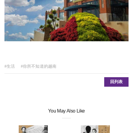
#生活
#你所不知道的越南
回列表
You May Also Like