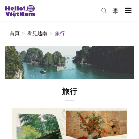
首頁
看見越南
旅行
旅行