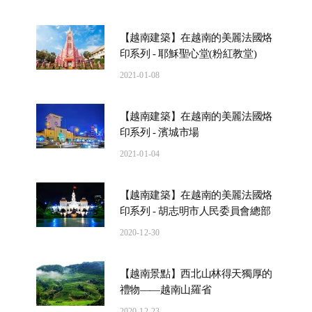
【越南建築】在越南的美麗法國烙
印系列 - 耶穌聖心堂(粉紅教堂)
2021-01-08
【越南建築】在越南的美麗法國烙
印系列 - 濱城市場
2021-01-04
【越南建築】在越南的美麗法國烙
印系列 - 胡志明市人民委員會總部
2020-12-30
【越南景點】西北山林得天獨厚的
禮物——越南山羅省
2020-12-23