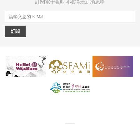
訂閱電子報即可獲得最新消息唷
訂閱
Copyright © 2026 Hello Vietnam All Rights Reserved.