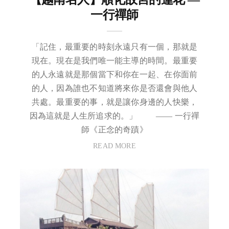
一行禪師
「記住，最重要的時刻永遠只有一個，那就是
現在。現在是我們唯一能主導的時間。最重要
的人永遠就是那個當下和你在一起、在你面前
的人，因為誰也不知道將來你是否還會與他人
共處。最重要的事，就是讓你身邊的人快樂，
因為這就是人生所追求的。」 ​​​​ —— 一行禪
師《正念的奇蹟》
READ MORE