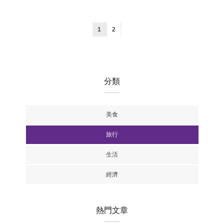
1
2
分類
美食
旅行
生活
經濟
熱門文章