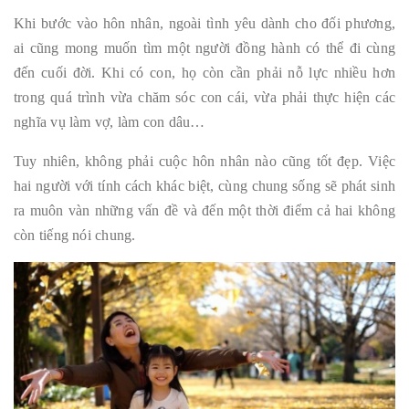
Khi bước vào hôn nhân, ngoài tình yêu dành cho đối phương,
ai cũng mong muốn tìm một người đồng hành có thể đi cùng
đến cuối đời. Khi có con, họ còn cần phải nỗ lực nhiều hơn
trong quá trình vừa chăm sóc con cái, vừa phải thực hiện các
nghĩa vụ làm vợ, làm con dâu…
Tuy nhiên, không phải cuộc hôn nhân nào cũng tốt đẹp. Việc
hai người với tính cách khác biệt, cùng chung sống sẽ phát sinh
ra muôn vàn những vấn đề và đến một thời điểm cả hai không
còn tiếng nói chung.