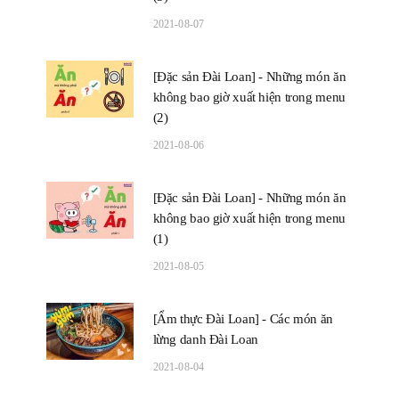
2021-08-07
[Đặc sản Đài Loan] - Những món ăn
không bao giờ xuất hiện trong menu
(2)
2021-08-06
[Đặc sản Đài Loan] - Những món ăn
không bao giờ xuất hiện trong menu
(1)
2021-08-05
[Ẩm thực Đài Loan] - Các món ăn
lừng danh Đài Loan
2021-08-04