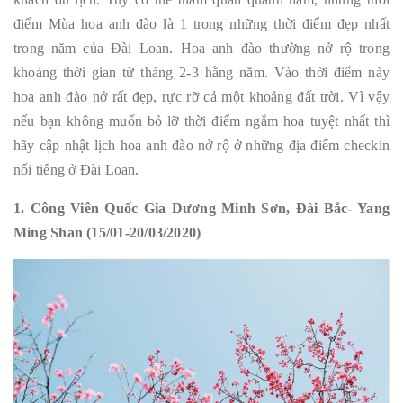
điểm Mùa hoa anh đào là 1 trong những thời điểm đẹp nhất
trong năm của Đài Loan. Hoa anh đào thường nở rộ trong
khoảng thời gian từ tháng 2-3 hằng năm. Vào thời điểm này
hoa anh đào nở rất đẹp, rực rỡ cả một khoảng đất trời. Vì vậy
nếu bạn không muốn bỏ lỡ thời điểm ngắm hoa tuyệt nhất thì
hãy cập nhật lịch hoa anh đào nở rộ ở những địa điểm checkin
nổi tiếng ở Đài Loan.
1. Công Viên Quốc Gia Dương Minh Sơn, Đài Bắc- Yang
Ming Shan (15/01-20/03/2020)