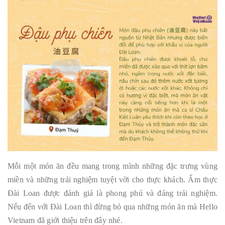
Mỗi một món ăn đều mang trong mình những đặc trưng vùng
miền và những trải nghiệm tuyệt vời cho thực khách. Ẩm thực
Đài Loan được đánh giá là phong phú và đáng trải nghiệm.
Nếu đến với Đài Loan thì đừng bỏ qua những món ăn mà Hello
Vietnam đã giới thiệu trên đây nhé.