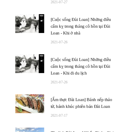
2021-07-27
[Cuộc sống Đài Loan] Những điều
cấm kỵ trong tháng cô hồn tại Đài
Loan - Khi ở nhà
2021-07-26
[Cuộc sống Đài Loan] Những điều
cấm kỵ trong tháng cô hồn tại Đài
Loan - Khi đi du lịch
2021-07-26
[Ẩm thực Đài Loan] Bánh nếp thảo
tử, bánh khúc phiên bản Đài Loan
2021-07-17