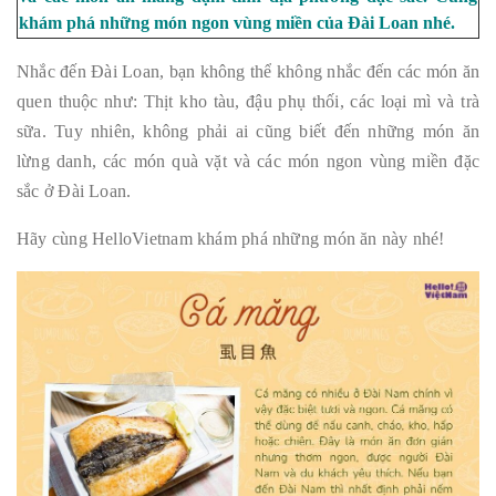
khám phá những món ngon vùng miền của Đài Loan nhé.
Nhắc đến Đài Loan, bạn không thể không nhắc đến các món ăn
quen thuộc như: Thịt kho tàu, đậu phụ thối, các loại mì và trà
sữa. Tuy nhiên, không phải ai cũng biết đến những món ăn
lừng danh, các món quà vặt và các món ngon vùng miền đặc
sắc ở Đài Loan.
Hãy cùng HelloVietnam khám phá những món ăn này nhé!