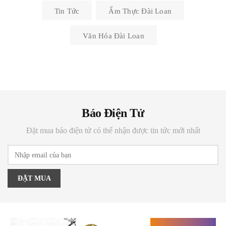
Tin Tức
Ẩm Thực Đài Loan
Văn Hóa Đài Loan
Báo Điện Tử
Đặt mua báo điện tử có thể nhận được tin tức mới nhất
ĐẶT MUA