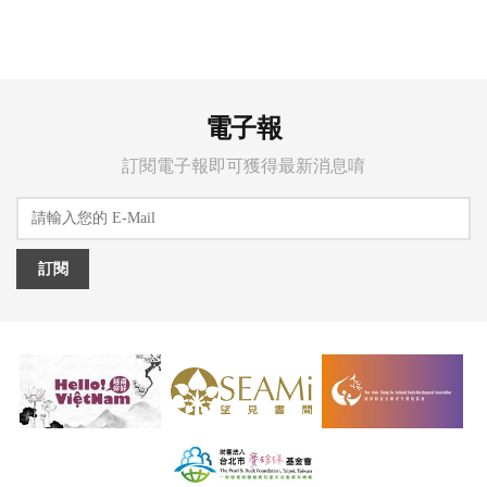
電子報
訂閱電子報即可獲得最新消息唷
訂閱