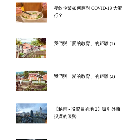
餐飲企業如何應對 COVID-19 大流
行？
我們與「愛的教育」的距離 (1)
我們與「愛的教育」的距離 (2)
【越南 - 投資目的地 2】吸引外商
投資的優勢