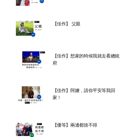
【佳作】 父親
【佳作】想家的時候我就去看總統
府
【佳作】阿嬤，請你平安等我回
家！
【優等】兩邊都捨不得