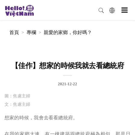
首頁
專欄
親愛的家鄉，你好嗎？
【佳作】想家的時候我就去看總統府
2021-12-22
圖：焦慮主婦
文：焦慮主婦
想家的時候，我會去看看總統府。
在我的家鄉大連，有一棟建築跟總統府極為相似，那是日