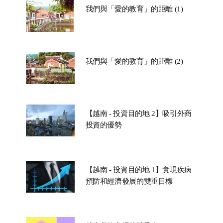
我們與「愛的教育」的距離 (1)
我們與「愛的教育」的距離 (2)
【越南 - 投資目的地 2】吸引外商
投資的優勢
【越南 - 投資目的地 1】實現疾病
預防和經濟發展的雙重目標