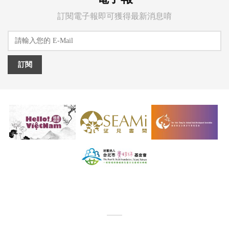
訂閱電子報即可獲得最新消息唷
訂閱