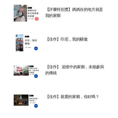
【評審特別獎】媽媽在的地方就是
我的家鄉
【佳作】印尼，我的驕傲
【佳作】 追憶中的家鄉，未能參與
的傳統
【佳作】親愛的家鄉，你好嗎？