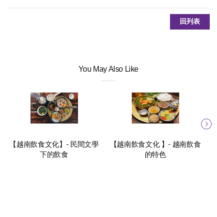
回列表
You May Also Like
【越南飲食文化】- 民間文學
【越南飲食文化 】- 越南飲食
下的飲食
的特色