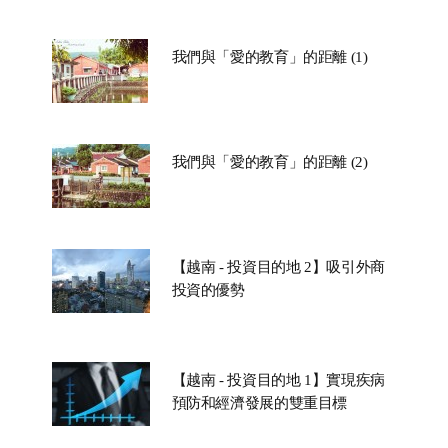
我們與「愛的教育」的距離 (1)
我們與「愛的教育」的距離 (2)
【越南 - 投資目的地 2】吸引外商
投資的優勢
【越南 - 投資目的地 1】實現疾病
預防和經濟發展的雙重目標