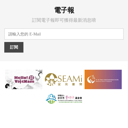
電子報
訂閱電子報即可獲得最新消息唷
訂閱