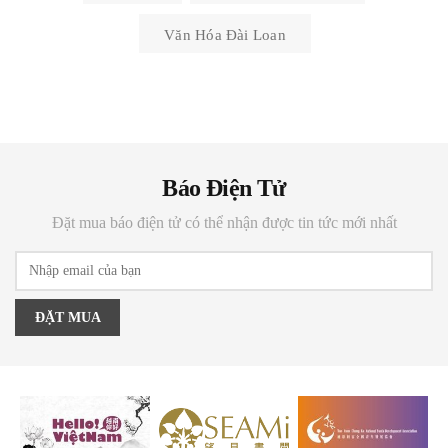
Văn Hóa Đài Loan
Báo Điện Tử
Đặt mua báo điện tử có thể nhận được tin tức mới nhất
ĐẶT MUA