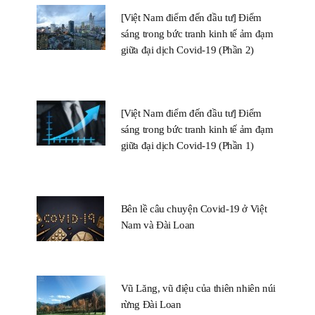
[Việt Nam điểm đến đầu tư] Điểm
sáng trong bức tranh kinh tế ảm đạm
giữa đại dịch Covid-19 (Phần 2)
[Việt Nam điểm đến đầu tư] Điểm
sáng trong bức tranh kinh tế ảm đạm
giữa đại dịch Covid-19 (Phần 1)
Bên lề câu chuyện Covid-19 ở Việt
Nam và Đài Loan
Vũ Lăng, vũ điệu của thiên nhiên núi
rừng Đài Loan