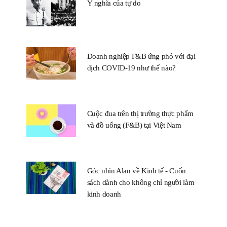
Ý nghĩa của tự do
Doanh nghiệp F&B ứng phó với đại
dịch COVID-19 như thế nào?
Cuộc đua trên thị trường thực phẩm
và đồ uống (F&B) tại Việt Nam
Góc nhìn Alan về Kinh tế - Cuốn
sách dành cho không chỉ người làm
kinh doanh