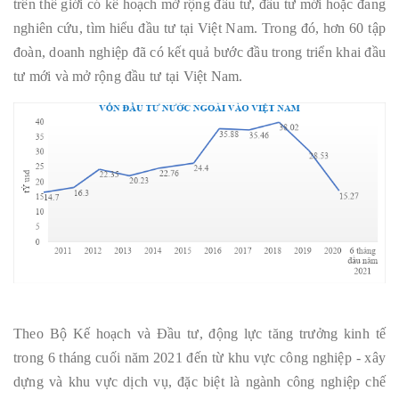
trên thế giới có kế hoạch mở rộng đầu tư, đầu tư mới hoặc đang
nghiên cứu, tìm hiểu đầu tư tại Việt Nam. Trong đó, hơn 60 tập
đoàn, doanh nghiệp đã có kết quả bước đầu trong triển khai đầu
tư mới và mở rộng đầu tư tại Việt Nam.
Theo Bộ Kế hoạch và Đầu tư, động lực tăng trưởng kinh tế
trong 6 tháng cuối năm 2021 đến từ khu vực công nghiệp - xây
dựng và khu vực dịch vụ, đặc biệt là ngành công nghiệp chế