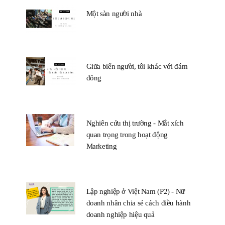
Một sàn người nhà
Giữa biển người, tôi khác với đám
đông
Nghiên cứu thị trường - Mắt xích
quan trọng trong hoạt động
Marketing
Lập nghiệp ở Việt Nam (P2) - Nữ
doanh nhân chia sẻ cách điều hành
doanh nghiệp hiệu quả