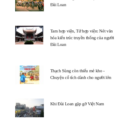
Đài Loan
Tam hợp viện, Tứ hợp viện: Nét văn
hóa kiến trúc truyền thống của người
Đài Loan
Thạch Sùng còn thiếu mẻ kho -
Chuyện cổ tích dành cho người lớn
Khi Đài Loan gặp gỡ Việt Nam