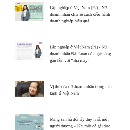
Lập nghiệp ở Việt Nam (P2) - Nữ
doanh nhân chia sẻ cách điều hành
doanh nghiệp hiệu quả
Lập nghiệp ở Việt Nam (P1) - Nữ
doanh nhân Đài Loan có cuộc sống
gắn liền với "nhà máy"
Vị thế của nữ doanh nhân trong nền
kinh tế Việt Nam
Mang san hà đổi lấy duy nhất một
người thương – Khi một cô gái đọc