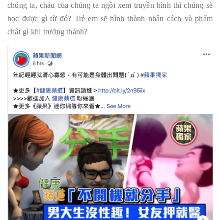
chúng ta, cháu của chúng ta ngồi xem truyền hình thì chúng sẽ
học được gì từ đó? Trẻ em sẽ hình thành nhân cách và phẩm
chất gì khi trưởng thành?