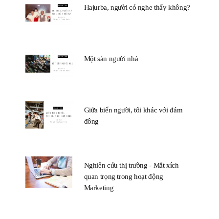
Hajurba, người có nghe thấy không?
Một sàn người nhà
Giữa biển người, tôi khác với đám
đông
Nghiên cứu thị trường - Mắt xích
quan trọng trong hoạt động
Marketing