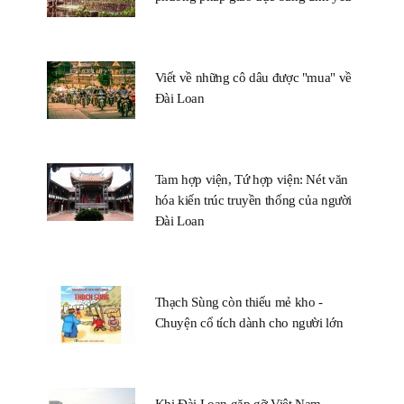
Viết về những cô dâu được "mua" về
Đài Loan
Tam hợp viện, Tứ hợp viện: Nét văn
hóa kiến trúc truyền thống của người
Đài Loan
Thạch Sùng còn thiếu mẻ kho -
Chuyện cổ tích dành cho người lớn