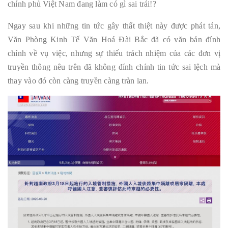
chính phủ Việt Nam đang làm có gì sai trái!?
Ngay sau khi những tin tức gây thất thiệt này được phát tán,
Văn Phòng Kinh Tế Văn Hoá Đài Bắc đã có văn bản đính
chính về vụ việc, nhưng sự thiếu trách nhiệm của các đơn vị
truyền thông nêu trên đã không đính chính tin tức sai lệch mà
thay vào đó còn càng truyền càng tràn lan.