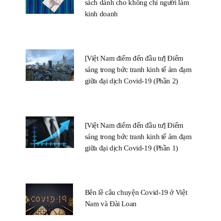
sách dành cho không chỉ người làm
kinh doanh
[Việt Nam điểm đến đầu tư] Điểm
sáng trong bức tranh kinh tế ảm đạm
giữa đại dịch Covid-19 (Phần 2)
[Việt Nam điểm đến đầu tư] Điểm
sáng trong bức tranh kinh tế ảm đạm
giữa đại dịch Covid-19 (Phần 1)
Bên lề câu chuyện Covid-19 ở Việt
Nam và Đài Loan