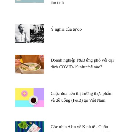
thơ tình
Ý nghĩa của tự do
Doanh nghiệp F&B ứng phó với đại
dịch COVID-19 như thế nào?
Cuộc đua trên thị trường thực phẩm
và đồ uống (F&B) tại Việt Nam
Góc nhìn Alan về Kinh tế - Cuốn