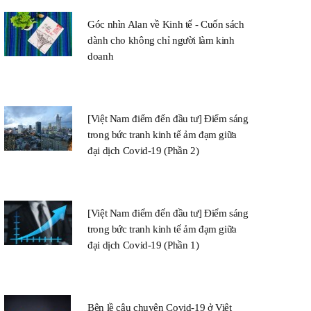
Góc nhìn Alan về Kinh tế - Cuốn sách
dành cho không chỉ người làm kinh
doanh
[Việt Nam điểm đến đầu tư] Điểm sáng
trong bức tranh kinh tế ảm đạm giữa
đại dịch Covid-19 (Phần 2)
[Việt Nam điểm đến đầu tư] Điểm sáng
trong bức tranh kinh tế ảm đạm giữa
đại dịch Covid-19 (Phần 1)
Bên lề câu chuyện Covid-19 ở Việt