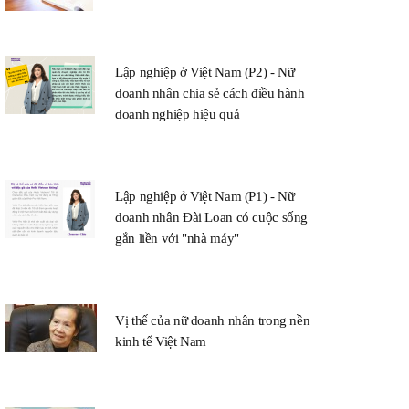
Lập nghiệp ở Việt Nam (P2) - Nữ
doanh nhân chia sẻ cách điều hành
doanh nghiệp hiệu quả
Lập nghiệp ở Việt Nam (P1) - Nữ
doanh nhân Đài Loan có cuộc sống
gắn liền với "nhà máy"
Vị thế của nữ doanh nhân trong nền
kinh tế Việt Nam