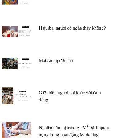
Hajurba, người có nghe thấy không?
Một sàn người nhà
Giữa biển người, tôi khác với đám
đông
Nghiên cứu thị trường - Mắt xích quan
trọng trong hoạt động Marketing