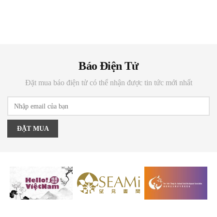
Báo Điện Tử
Đặt mua báo điện tử có thể nhận được tin tức mới nhất
ĐẶT MUA