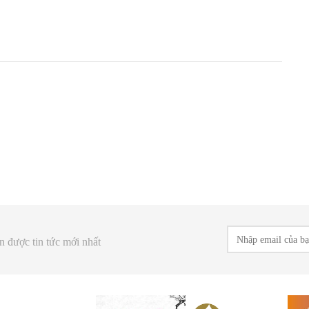
n được tin tức mới nhất