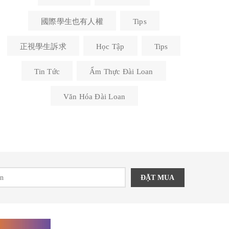
國際學生也有人權
Tips
正視學生訴求
Học Tập
Tips
Tin Tức
Ẩm Thực Đài Loan
Văn Hóa Đài Loan
ĐẶT MUA