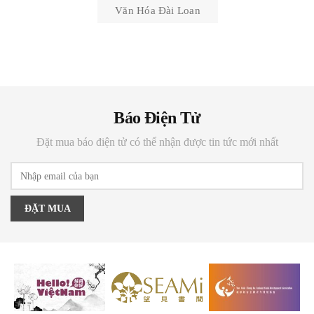
Văn Hóa Đài Loan
Báo Điện Tử
Đặt mua báo điện tử có thể nhận được tin tức mới nhất
ĐẶT MUA