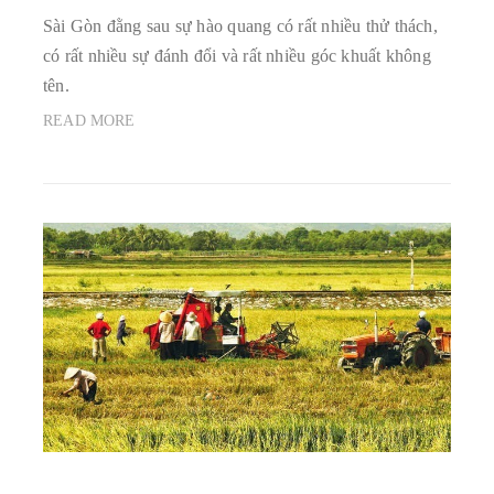
Sài Gòn đằng sau sự hào quang có rất nhiều thử thách,
có rất nhiều sự đánh đổi và rất nhiều góc khuất không
tên.
READ MORE