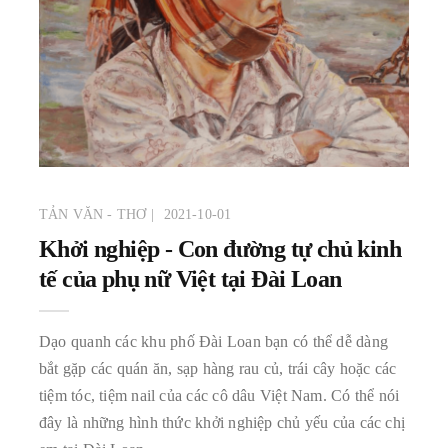
TẢN VĂN - THƠ
2021-10-01
Khởi nghiệp - Con đường tự chủ kinh
tế của phụ nữ Việt tại Đài Loan
Dạo quanh các khu phố Đài Loan bạn có thể dễ dàng
bắt gặp các quán ăn, sạp hàng rau củ, trái cây hoặc các
tiệm tóc, tiệm nail của các cô dâu Việt Nam. Có thể nói
đây là những hình thức khởi nghiệp chủ yếu của các chị