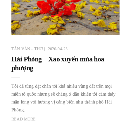
TẢN VĂN - THƠ
2020-04-23
Hải Phòng – Xao xuyến mùa hoa
phượng
Tôi đã từng đặt chân tới khá nhiều vùng đất trên mọi
miền tổ quốc nhưng sẽ chẳng ở đâu khiến tôi cảm thấy
mặn lòng với hương vị cảng biển như thành phố Hải
Phòng.
READ MORE