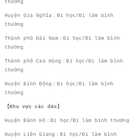
thường
Huyện Gia Nghĩa：Đi học/Đi làm bình
thường
Thành phố Đài Nam：Đi học/Đi làm bình
thường
Thành phố Cao Hùng：Đi học/Đi làm bình
thường
Huyện Bình Đông：Đi học/Đi làm bình
thường
【Khu vực các đảo】
Huyện Bành Hồ：Đi học/Đi làm bình thường
Huyện Liên Giang：Đi học/Đi làm bình