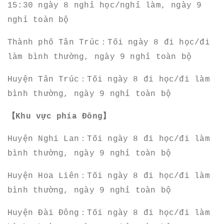
15:30 ngày 8 nghỉ học/nghỉ làm, ngày 9
nghỉ toàn bộ
Thành phố Tân Trúc：Tối ngày 8 đi học/đi
làm bình thường, ngày 9 nghỉ toàn bộ
Huyện Tân Trúc：Tối ngày 8 đi học/đi làm
bình thường, ngày 9 nghỉ toàn bộ
【Khu vực phía Đông】
Huyện Nghi Lan：Tối ngày 8 đi học/đi làm
bình thường, ngày 9 nghỉ toàn bộ
Huyện Hoa Liên：Tối ngày 8 đi học/đi làm
bình thường, ngày 9 nghỉ toàn bộ
Huyện Đài Đông：Tối ngày 8 đi học/đi làm