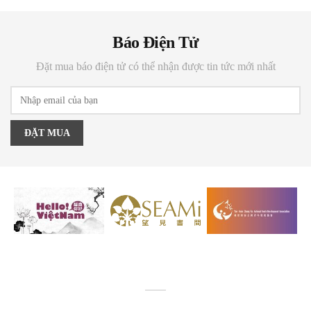
Báo Điện Tử
Đặt mua báo điện tử có thể nhận được tin tức mới nhất
ĐẶT MUA