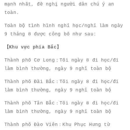
mạnh nhất, đề nghị người dân chú ý an
toàn.
Toàn bộ tình hình nghỉ học/nghỉ làm ngày
9 tháng 8 được công bố như sau:
【Khu vực phía Bắc】
Thành phố Cơ Long：Tối ngày 8 đi học/đi
làm bình thường, ngày 9 nghỉ toàn bộ
Thành phố Đài Bắc：Tối ngày 8 đi học/đi
làm bình thường, ngày 9 nghỉ toàn bộ
Thành phố Tân Bắc：Tối ngày 8 đi học/đi
làm bình thường, ngày 9 nghỉ toàn bộ
Thành phố Đào Viên：Khu Phục Hưng từ