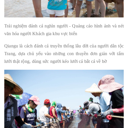
Trải nghiệm đánh cá nghìn người - Quảng cáo hình ảnh và nét
văn hóa người Khách gia khu vực biển
Qiangu là cách đánh cá truyền thống lâu đời của người dân tộc
Trang, dựa chủ yếu vào những con thuyền đơn giản với tấm
lưới thật rộng, dùng sức người kéo lưới cá bắt cá về bờ