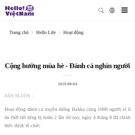
Trang chủ
Hello Life
Hoạt động
Cộng hưởng mùa hè - Đánh cá nghìn người
2019-08-04
DẪN NGUỒN：
Hoạt động đánh cá truyền thống Hakka cùng 1000 người vì lí
do thời tiết từng bị hoãn 2 lần thì nay, ngày 4 tháng 8 đã chính
thức được tổ chức