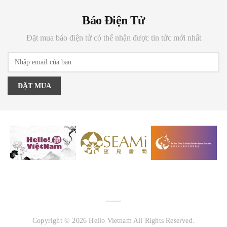
Báo Điện Tử
Đặt mua báo điện tử có thể nhận được tin tức mới nhất
ĐẶT MUA
Copyright © 2026 Hello Vietnam All Rights Reserved.