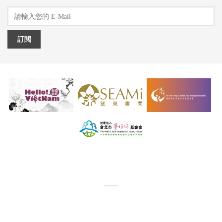
訂閱
Copyright © 2026 Hello Vietnam All Rights Reserved.