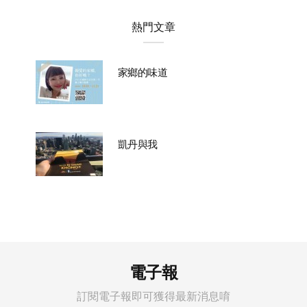
熱門文章
家鄉的味道
凱丹與我
電子報
訂閱電子報即可獲得最新消息唷